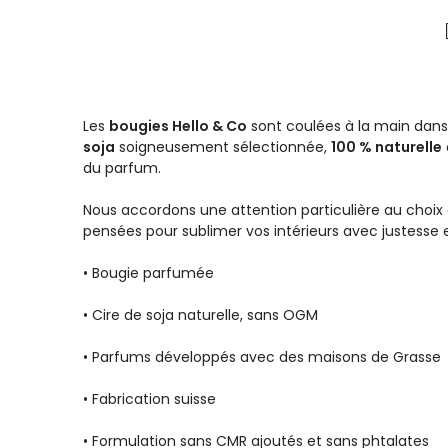
Les
bougies Hello & Co
sont coulées à la main dans 
soja
soigneusement sélectionnée,
100 % naturelle
du parfum.
Nous accordons une attention particulière au choix 
pensées pour sublimer vos intérieurs avec justesse 
• Bougie parfumée
• Cire de soja naturelle, sans OGM
• Parfums développés avec des maisons de Grasse
• Fabrication suisse
• Formulation sans CMR ajoutés et sans phtalates