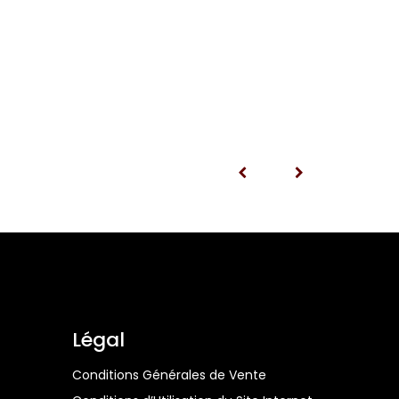
Légal
Conditions Générales de Vente