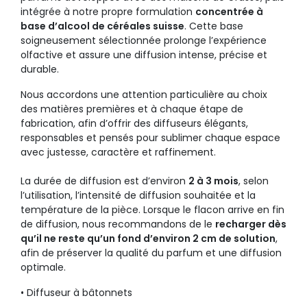
intégrée à notre propre formulation
concentrée à
base d’alcool de céréales suisse
. Cette base
soigneusement sélectionnée prolonge l’expérience
olfactive et assure une diffusion intense, précise et
durable.
Nous accordons une attention particulière au choix
des matières premières et à chaque étape de
fabrication, afin d’offrir des diffuseurs élégants,
responsables et pensés pour sublimer chaque espace
avec justesse, caractère et raffinement.
La durée de diffusion est d’environ
2 à 3 mois
, selon
l’utilisation, l’intensité de diffusion souhaitée et la
température de la pièce. Lorsque le flacon arrive en fin
de diffusion, nous recommandons de le
recharger dès
qu’il ne reste qu’un fond d’environ 2 cm de solution
,
afin de préserver la qualité du parfum et une diffusion
optimale.
• Diffuseur à bâtonnets