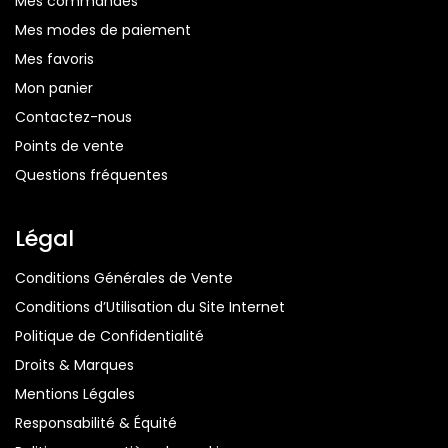
Mes commandes
Mes modes de paiement
Mes favoris
Mon panier
Contactez-nous
Points de vente
Questions fréquentes
Légal
Conditions Générales de Vente
Conditions d’Utilisation du Site Internet
Politique de Confidentialité
Droits & Marques
Mentions Légales
Responsabilité & Équité