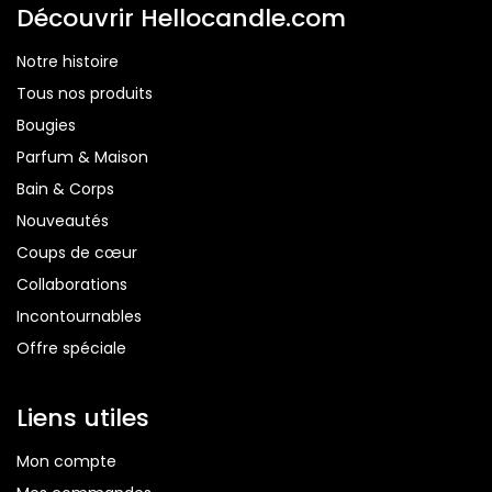
Découvrir Hellocandle.com
Notre histoire
Tous nos produits
Bougie
s
Parfum & Maison
Bain & Corps
Nouveautés
Coups de cœur
Collaborations
Incontournables
Offre spéciale
Liens utiles
Mon compte