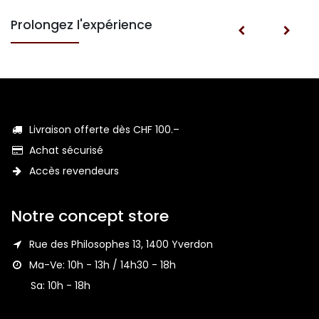
Prolongez l'expérience
Livraison offerte dès CHF 100.–
Achat sécurisé
Accès revendeurs
Notre concept store
Rue des Philosophes 13, 1400 Yverdon
Ma-Ve: 10h - 13h / 14h30 - 18h⁣⁣
Sa: 10h - 18h⁣⁣