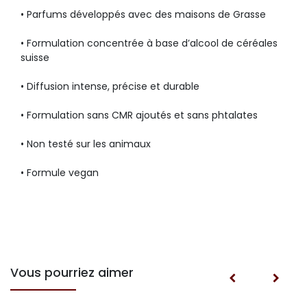
• Parfums développés avec des maisons de Grasse
• Formulation concentrée à base d’alcool de céréales
suisse
• Diffusion intense, précise et durable
• Formulation sans CMR ajoutés et sans phtalates
• Non testé sur les animaux
• Formule vegan
Vous pourriez aimer