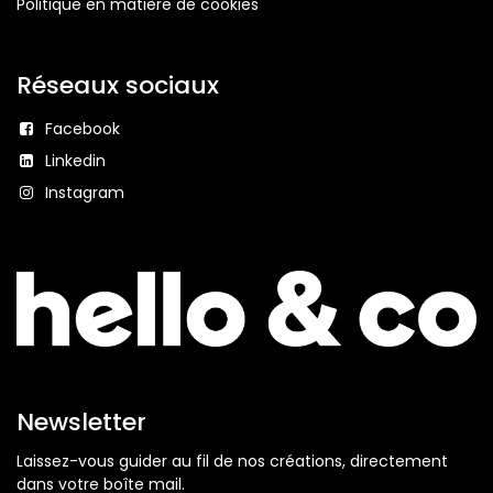
Politique en matière de cookies
Réseaux sociaux
Facebook
Linkedin
Instagram
Newsletter
Laissez-vous guider au fil de nos créations, directement
dans votre boîte mail.