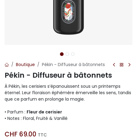
Boutique
Pékin - Diffuseur à bâtonnets
Pékin - Diffuseur à bâtonnets
À Pékin, les cerisiers s’épanouissent sous un printemps
éternel. Leur floraison éphémère émerveille les sens, tandis
que ce parfum en prolonge la magie.
• Parfum :
Fleur de cerisier
• Notes : Floral, Fruité & Vanillé
CHF
69.00
TTC